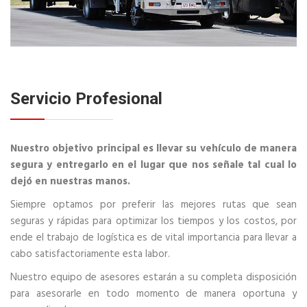
Servicio Profesional
Nuestro objetivo principal es llevar su vehículo de manera
segura y entregarlo en el lugar que nos señale tal cual lo
dejó en nuestras manos.
Siempre optamos por preferir las mejores rutas que sean
seguras y rápidas para optimizar los tiempos y los costos, por
ende el trabajo de logística es de vital importancia para llevar a
cabo satisfactoriamente esta labor.
Nuestro equipo de asesores estarán a su completa disposición
para asesorarle en todo momento de manera oportuna y