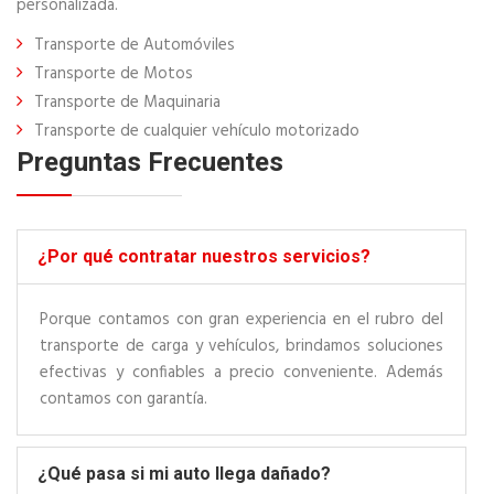
personalizada.
Transporte de Automóviles
Transporte de Motos
Transporte de Maquinaria
Transporte de cualquier vehículo motorizado
Preguntas Frecuentes
¿Por qué contratar nuestros servicios?
Porque contamos con gran experiencia en el rubro del
transporte de carga y vehículos, brindamos soluciones
efectivas y confiables a precio conveniente. Además
contamos con garantía.
¿Qué pasa si mi auto llega dañado?