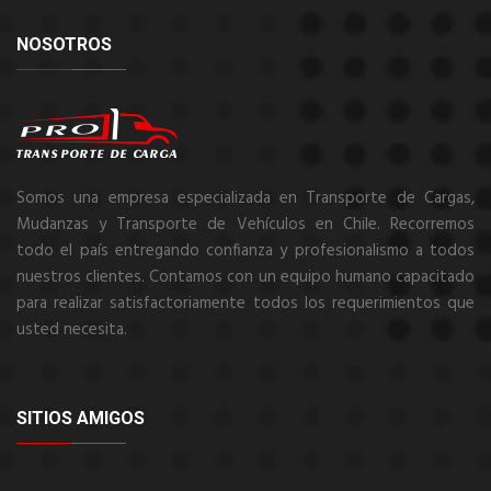
NOSOTROS
Somos una empresa especializada en Transporte de Cargas,
Mudanzas y Transporte de Vehículos en Chile. Recorremos
todo el país entregando confianza y profesionalismo a todos
nuestros clientes. Contamos con un equipo humano capacitado
para realizar satisfactoriamente todos los requerimientos que
usted necesita.
SITIOS AMIGOS