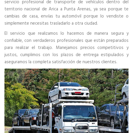
servicio profesional de transporte de vehículos dentro del
territorio nacional de Arica a Punta Arenas, ya sea porque te
cambias de casa, envías tu automóvil porque lo vendiste o
simplemente necesitas trasladarlo a otra ciudad.
El servicio que realizamos lo hacemos de manera segura y
confiable, con verdaderos profesionales que están preparados
para realizar el trabajo. Manejamos precios competitivos y
justos, cumplimos con los plazos de entrega estipulados y
aseguramos la completa satisfacción de nuestros clientes.