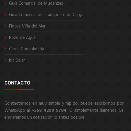
Guía Comercial de Mudanzas
Guía Comercial de Transporte de Carga
Fletes Viña del Mar
Pozo de Agua
Carga Consolidada
Kit Solar
CONTACTO
Contactarnos en muy simple y rápido, puede escribirnos por
WhatsApp al
+569 4290 9784
. O simplemente llamenos! Le
enviaremos un cotización lo antes posible.