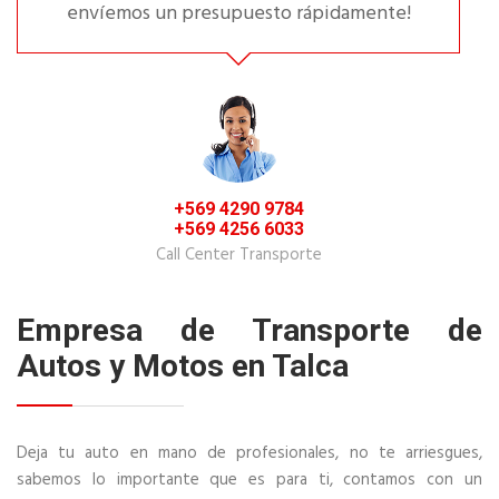
envíemos un presupuesto rápidamente!
+569 4290 9784
+569 4256 6033
Call Center Transporte
Empresa de Transporte de
Autos y Motos en Talca
Deja tu auto en mano de profesionales, no te arriesgues,
sabemos lo importante que es para ti, contamos con un