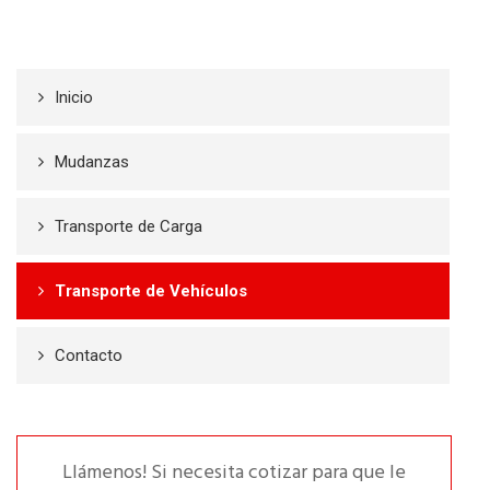
Inicio
Mudanzas
Transporte de Carga
Transporte de Vehículos
Contacto
Llámenos! Si necesita cotizar para que le