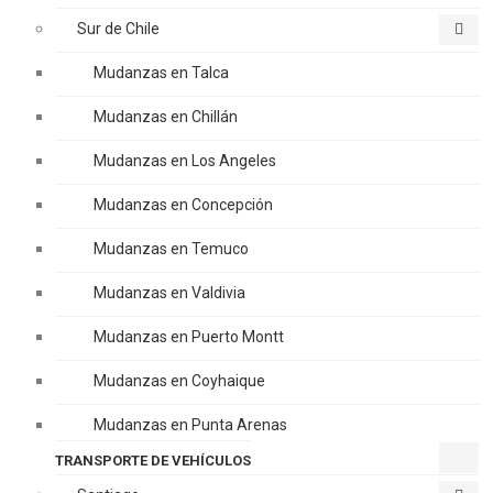
Sur de Chile
Mudanzas en Talca
Mudanzas en Chillán
Mudanzas en Los Angeles
Mudanzas en Concepción
Mudanzas en Temuco
Mudanzas en Valdivia
Mudanzas en Puerto Montt
Mudanzas en Coyhaique
Mudanzas en Punta Arenas
TRANSPORTE DE VEHÍCULOS