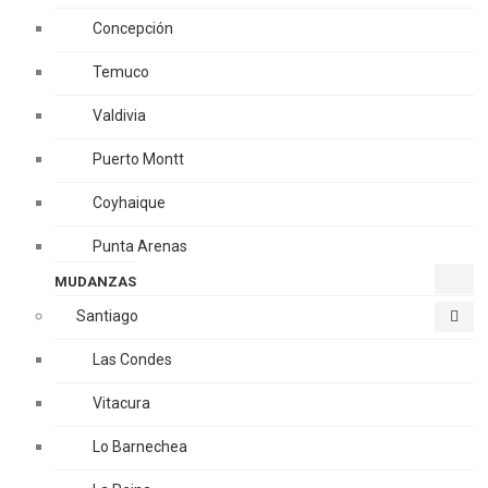
Concepción
Temuco
Valdivia
Puerto Montt
Coyhaique
Punta Arenas
MUDANZAS
Santiago
Las Condes
Vitacura
Lo Barnechea