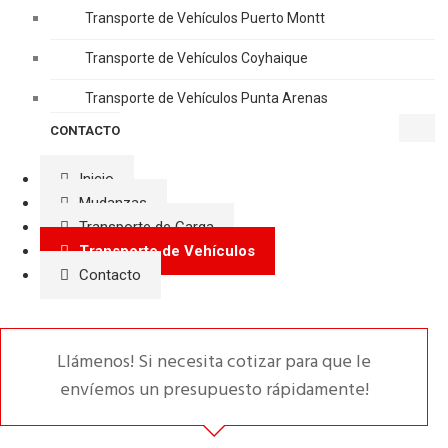
Transporte de Vehículos Puerto Montt
Transporte de Vehículos Coyhaique
Transporte de Vehículos Punta Arenas
CONTACTO
Inicio
Mudanzas
Transporte de Carga
Transporte de Vehículos
Contacto
Llámenos! Si necesita cotizar para que le
envíemos un presupuesto rápidamente!