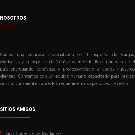
NOSOTROS
Somos una empresa especializada en Transporte de Cargas,
Mudanzas y Transporte de Vehículos en Chile. Recorremos todo el
país entregando confianza y profesionalismo a todos nuestros
clientes. Contamos con un equipo humano capacitado para realizar
satisfactoriamente todos los requerimientos que usted necesita.
SITIOS AMIGOS
Guía Comercial de Mudanzas