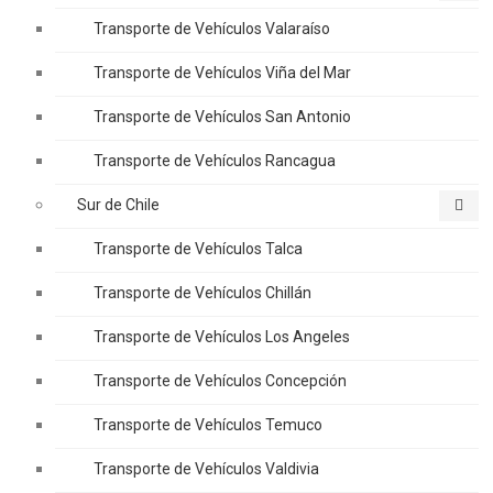
Transporte de Vehículos Valaraíso
Transporte de Vehículos Viña del Mar
Transporte de Vehículos San Antonio
Transporte de Vehículos Rancagua
Sur de Chile
Transporte de Vehículos Talca
Transporte de Vehículos Chillán
Transporte de Vehículos Los Angeles
Transporte de Vehículos Concepción
Transporte de Vehículos Temuco
Transporte de Vehículos Valdivia