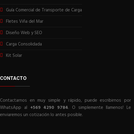
Guía Comercial de Transporte de Carga
Fletes Viña del Mar
Diseño Web y SEO
Carga Consolidada
Kit Solar
CONTACTO
Contactarnos en muy simple y rápido, puede escribirnos por
WhatsApp al
+569 4290 9784
. O simplemente llamenos! Le
enviaremos un cotización lo antes posible.