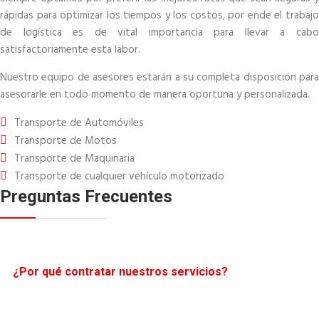
rápidas para optimizar los tiempos y los costos, por ende el trabajo
de logística es de vital importancia para llevar a cabo
satisfactoriamente esta labor.
Nuestro equipo de asesores estarán a su completa disposición para
asesorarle en todo momento de manera oportuna y personalizada.
Transporte de Automóviles
Transporte de Motos
Transporte de Maquinaria
Transporte de cualquier vehículo motorizado
Preguntas Frecuentes
¿Por qué contratar nuestros servicios?