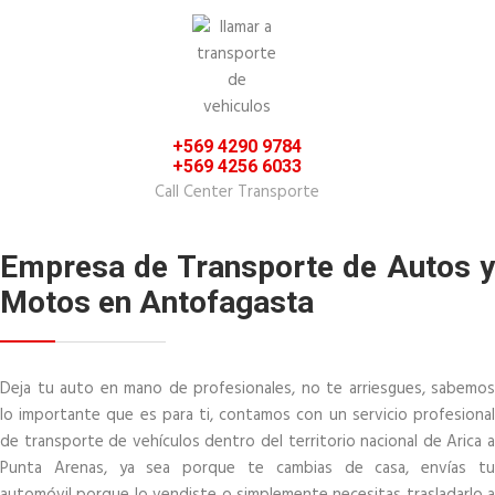
+569 4290 9784
+569 4256 6033
Call Center Transporte
Empresa de Transporte de Autos y
Motos en Antofagasta
Deja tu auto en mano de profesionales, no te arriesgues, sabemos
lo importante que es para ti, contamos con un servicio profesional
de transporte de vehículos dentro del territorio nacional de Arica a
Punta Arenas, ya sea porque te cambias de casa, envías tu