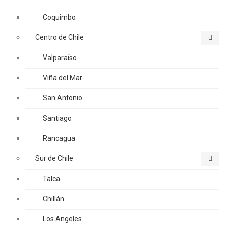
Coquimbo
Centro de Chile
Valparaíso
Viña del Mar
San Antonio
Santiago
Rancagua
Sur de Chile
Talca
Chillán
Los Angeles