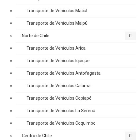
Transporte de Vehículos Macul
Transporte de Vehículos Maipú
Norte de Chile
Transporte de Vehículos Arica
Transporte de Vehículos Iquique
Transporte de Vehículos Antofagasta
Transporte de Vehículos Calama
Transporte de Vehículos Copiapó
Transporte de Vehículos La Serena
Transporte de Vehículos Coquimbo
Centro de Chile