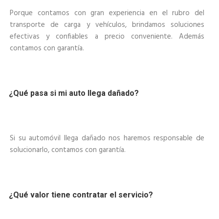
Porque contamos con gran experiencia en el rubro del
transporte de carga y vehículos, brindamos soluciones
efectivas y confiables a precio conveniente. Además
contamos con garantía.
¿Qué pasa si mi auto llega dañado?
Si su automóvil llega dañado nos haremos responsable de
solucionarlo, contamos con garantía.
¿Qué valor tiene contratar el servicio?