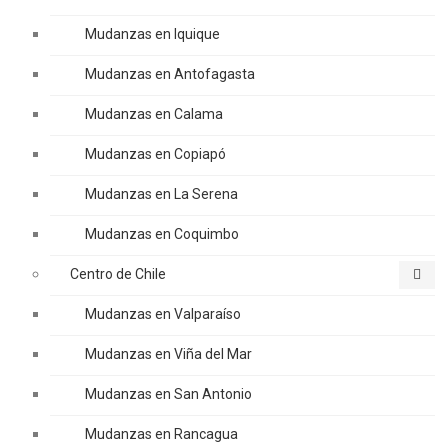
Mudanzas en Iquique
Mudanzas en Antofagasta
Mudanzas en Calama
Mudanzas en Copiapó
Mudanzas en La Serena
Mudanzas en Coquimbo
Centro de Chile
Mudanzas en Valparaíso
Mudanzas en Viña del Mar
Mudanzas en San Antonio
Mudanzas en Rancagua