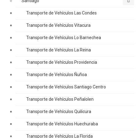
Santiago
Transporte de Vehículos Las Condes
Transporte de Vehículos Vitacura
Transporte de Vehículos Lo Barnechea
Transporte de Vehículos La Reina
Transporte de Vehículos Providencia
Transporte de Vehículos Ñuñoa
Transporte de Vehículos Santiago Centro
Transporte de Vehículos Peñalolen
Transporte de Vehículos Quilicura
Transporte de Vehículos Huechuraba
Transporte de Vehículos La Florida