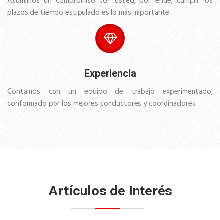
Asumimos un compromiso con usted, por ende, cumplir los
plazos de tiempo estipulado es lo más importante.
Experiencia
Contamos con un equipo de trabajo experimentado,
conformado por los mejores conductores y coordinadores.
Artículos de Interés