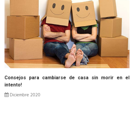
Consejos para cambiarse de casa sin morir en el
intento!
Diciembre 2020