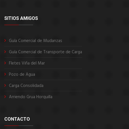
SITIOS AMIGOS
Guía Comercial de Mudanzas
Guía Comercial de Transporte de Carga
Fletes Viña del Mar
Pozo de Agua
Carga Consolidada
Arriendo Grua Horquilla
CONTACTO