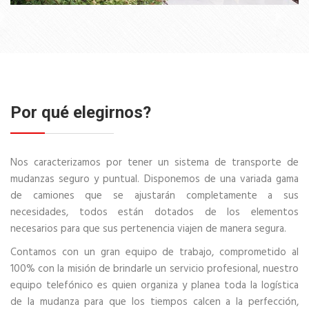
Por qué elegirnos?
Nos caracterizamos por tener un sistema de transporte de
mudanzas seguro y puntual. Disponemos de una variada gama
de camiones que se ajustarán completamente a sus
necesidades, todos están dotados de los elementos
necesarios para que sus pertenencia viajen de manera segura.
Contamos con un gran equipo de trabajo, comprometido al
100% con la misión de brindarle un servicio profesional, nuestro
equipo telefónico es quien organiza y planea toda la logística
de la mudanza para que los tiempos calcen a la perfección,