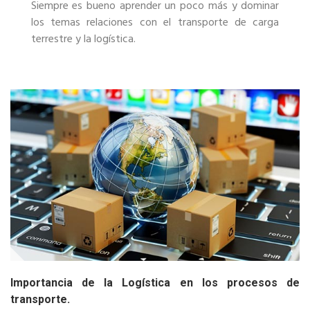
Siempre es bueno aprender un poco más y dominar
los temas relaciones con el transporte de carga
terrestre y la logística.
Importancia de la Logística en los procesos de
transporte.