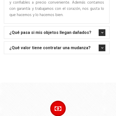
y confiables a precio conveniente. Además contamos
con garantía y trabajamos con el corazón, nos gusta lo
que hacemos y lo hacemos bien.
¿Qué pasa si mis objetos llegan dañados?
¿Qué valor tiene contratar una mudanza?