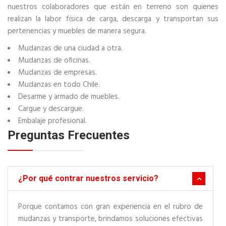
nuestros colaboradores que están en terreno son quienes
realizan la labor física de carga, descarga y transportan sus
pertenencias y muebles de manera segura.
Mudanzas de una ciudad a otra.
Mudanzas de oficinas.
Mudanzas de empresas.
Mudanzas en todo Chile.
Desarme y armado de muebles.
Cargue y descargue.
Embalaje profesional.
Preguntas Frecuentes
¿Por qué contrar nuestros servicio?
Porque contamos con gran experiencia en el rubro de
mudanzas y transporte, brindamos soluciones efectivas