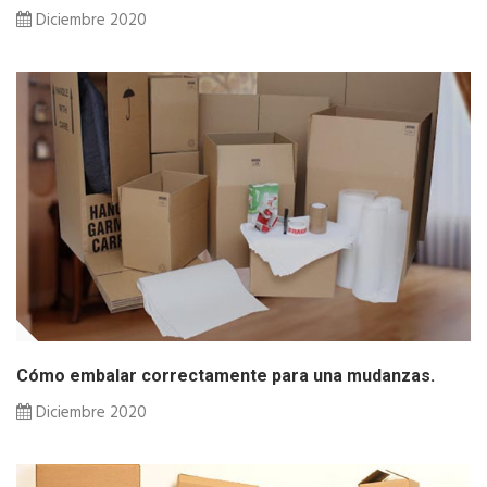
Diciembre 2020
Cómo embalar correctamente para una mudanzas.
Diciembre 2020