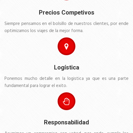
Precios Competivos
Siempre pensamos en el bolsillo de nuestros clientes, por ende
optimizamos los viajes de la mejor forma.
Logística
Ponemos mucho detalle en la logistica ya que es una parte
fundamental para lograr el exito.
Responsabilidad