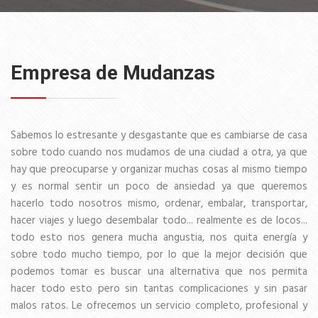
Empresa de Mudanzas
Sabemos lo estresante y desgastante que es cambiarse de casa
sobre todo cuando nos mudamos de una ciudad a otra, ya que
hay que preocuparse y organizar muchas cosas al mismo tiempo
y es normal sentir un poco de ansiedad ya que queremos
hacerlo todo nosotros mismo, ordenar, embalar, transportar,
hacer viajes y luego desembalar todo... realmente es de locos...
todo esto nos genera mucha angustia, nos quita energía y
sobre todo mucho tiempo, por lo que la mejor decisión que
podemos tomar es buscar una alternativa que nos permita
hacer todo esto pero sin tantas complicaciones y sin pasar
malos ratos. Le ofrecemos un servicio completo, profesional y