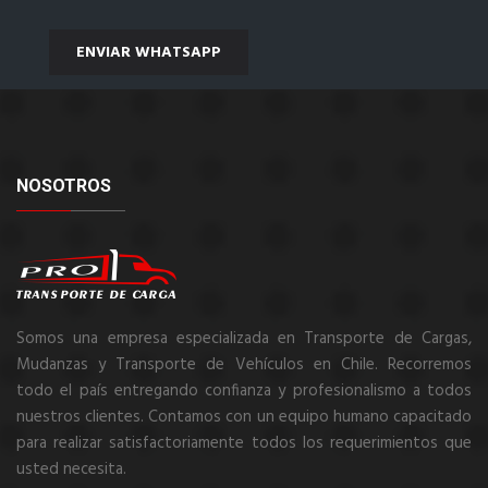
ENVIAR WHATSAPP
NOSOTROS
Somos una empresa especializada en Transporte de Cargas,
Mudanzas y Transporte de Vehículos en Chile. Recorremos
todo el país entregando confianza y profesionalismo a todos
nuestros clientes. Contamos con un equipo humano capacitado
para realizar satisfactoriamente todos los requerimientos que
usted necesita.