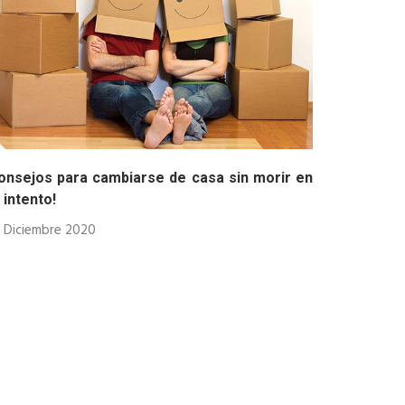
onsejos para cambiarse de casa sin morir en
 intento!
Diciembre 2020