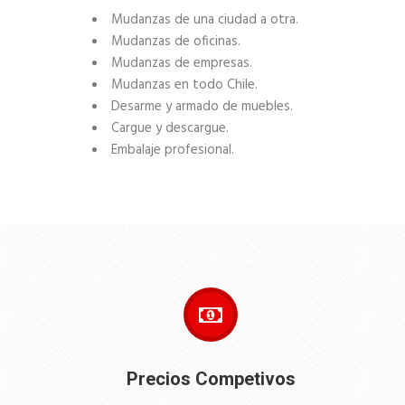
Mudanzas de una ciudad a otra.
Mudanzas de oficinas.
Mudanzas de empresas.
Mudanzas en todo Chile.
Desarme y armado de muebles.
Cargue y descargue.
Embalaje profesional.
Precios Competivos