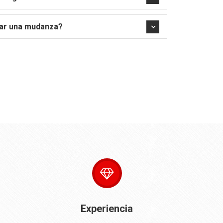
tar una mudanza?
Experiencia