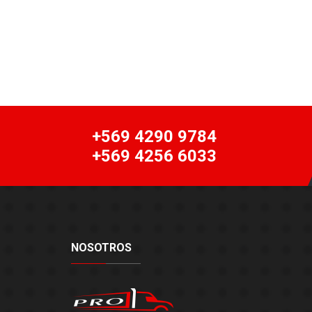
+569 4290 9784
+569 4256 6033
NOSOTROS