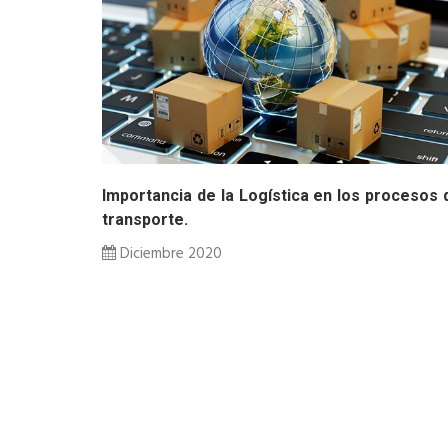
Importancia de la Logística en los procesos 
transporte.
Diciembre 2020