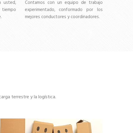
 usted,
Contamos con un equipo de trabajo
e tiempo
experimentado, conformado por los
.
mejores conductores y coordinadores.
ga terrestre y la logística.