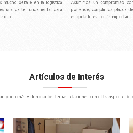
 mucho detalle en la logistica
Asumimos un compromiso con
es una parte fundamental para
por ende, cumplir los plazos d
 exito.
estipulado es lo más importante
Artículos de Interés
n poco más y dominar los temas relaciones con el transporte de car