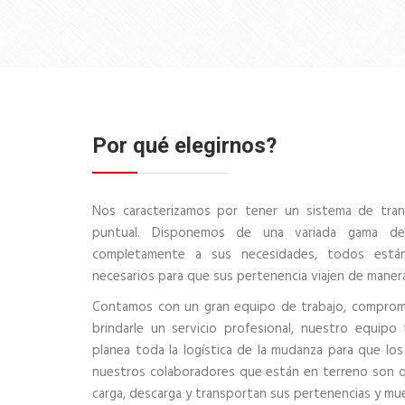
Por qué elegirnos?
Nos caracterizamos por tener un sistema de tra
puntual. Disponemos de una variada gama de
completamente a sus necesidades, todos está
necesarios para que sus pertenencia viajen de maner
Contamos con un gran equipo de trabajo, comprome
brindarle un servicio profesional, nuestro equipo
planea toda la logística de la mudanza para que los
nuestros colaboradores que están en terreno son qui
carga, descarga y transportan sus pertenencias y mu