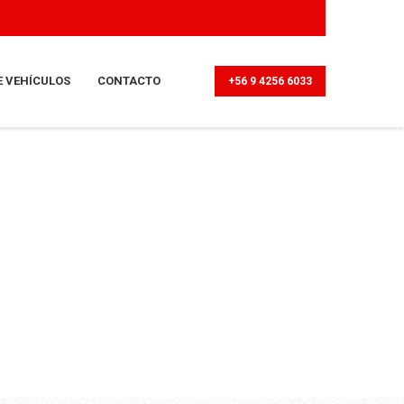
E VEHÍCULOS
CONTACTO
+56 9 4256 6033