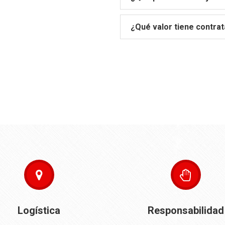
¿Qué valor tiene contra
Logística
Responsabilidad