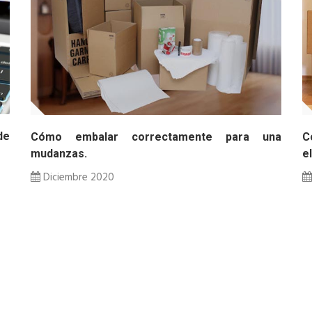
de
Cómo embalar correctamente para una
C
mudanzas.
el
Diciembre 2020