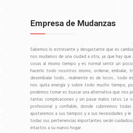
Empresa de Mudanzas
Sabemos lo estresante y desgastante que es cambi
nos mudamos de una ciudad a otra, ya que hay que 
cosas al mismo tiempo y es normal sentir un poc
hacerlo todo nosotros mismo, ordenar, embalar, tr
desembalar todo... realmente es de locos... todo 
nos quita energía y sobre todo mucho tiempo, por
podemos tomar es buscar una alternativa que nos p
tantas complicaciones y sin pasar malos ratos. Le 
profesional y confiable, donde cubriremos todas
ajustaremos a sus tiempos y a sus necesidades y le 
todas sus pertenencias importantes serán cuidados
intactos a su nuevo hogar.