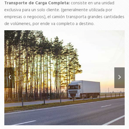
Transporte de Carga Completa:
consiste en una unidad
exclusiva para un solo cliente. (generalmente utilizada por
empresas o negocios), el camión transporta grandes cantidades
de volúmenes, por ende va completo a destino.