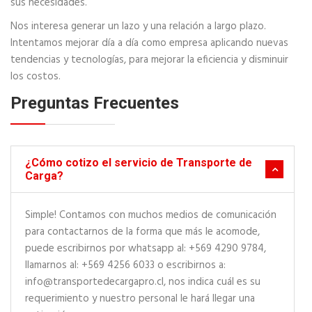
sus necesidades.
Nos interesa generar un lazo y una relación a largo plazo.
Intentamos mejorar día a día como empresa aplicando nuevas
tendencias y tecnologías, para mejorar la eficiencia y disminuir
los costos.
Preguntas Frecuentes
¿Cómo cotizo el servicio de Transporte de
Carga?
Simple! Contamos con muchos medios de comunicación
para contactarnos de la forma que más le acomode,
puede escribirnos por whatsapp al: +569 4290 9784,
llamarnos al: +569 4256 6033 o escribirnos a:
info@transportedecargapro.cl, nos indica cuál es su
requerimiento y nuestro personal le hará llegar una