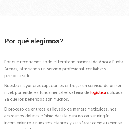
Por qué elegirnos?
Por que recorremos todo el territorio nacional de Arica a Punta
Arenas, ofreciendo un servicio profesional, confiable y
personalizado.
Nuestra mayor preocupación es entregar un servicio de primer
nivel, por ende, es fundamental el sistema de
logística
utilizada.
Ya que los beneficios son muchos.
El proceso de entrega es llevado de manera meticulosa, nos
ecargamos del más mínimo detalle para no causar ningún
inconveniente a nuestros clientes y satisfacer completamente