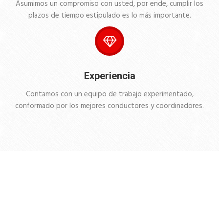
Asumimos un compromiso con usted, por ende, cumplir los
plazos de tiempo estipulado es lo más importante.
Experiencia
Contamos con un equipo de trabajo experimentado,
conformado por los mejores conductores y coordinadores.