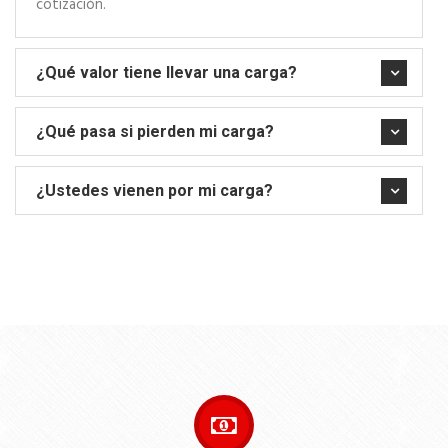
cotización.
¿Qué valor tiene llevar una carga?
¿Qué pasa si pierden mi carga?
¿Ustedes vienen por mi carga?