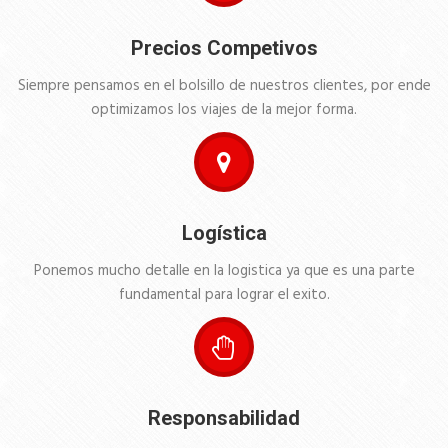
Precios Competivos
Siempre pensamos en el bolsillo de nuestros clientes, por ende
optimizamos los viajes de la mejor forma.
Logística
Ponemos mucho detalle en la logistica ya que es una parte
fundamental para lograr el exito.
Responsabilidad