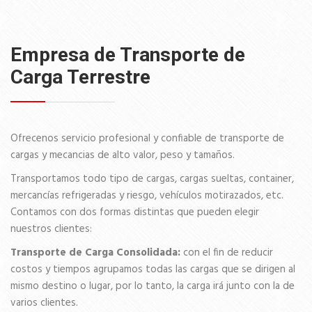
Empresa de Transporte de
Carga Terrestre
Ofrecenos servicio profesional y confiable de transporte de
cargas y mecancias de alto valor, peso y tamaños.
Transportamos todo tipo de cargas, cargas sueltas, container,
mercancías refrigeradas y riesgo, vehículos motirazados, etc.
Contamos con dos formas distintas que pueden elegir
nuestros clientes:
Transporte de Carga Consolidada:
con el fin de reducir
costos y tiempos agrupamos todas las cargas que se dirigen al
mismo destino o lugar, por lo tanto, la carga irá junto con la de
varios clientes.