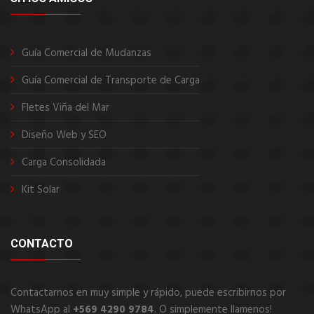
Guía Comercial de Mudanzas
Guía Comercial de Transporte de Carga
Fletes Viña del Mar
Diseño Web y SEO
Carga Consolidada
Kit Solar
CONTACTO
Contactarnos en muy simple y rápido, puede escribirnos por
WhatsApp al
+569 4290 9784
. O simplemente llamenos!